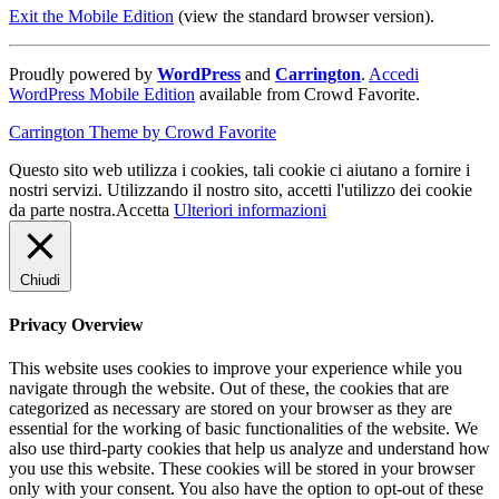
Exit the Mobile Edition
(view the standard browser version)
.
Proudly powered by
WordPress
and
Carrington
.
Accedi
WordPress Mobile Edition
available from Crowd Favorite.
Carrington Theme by Crowd Favorite
Questo sito web utilizza i cookies, tali cookie ci aiutano a fornire i
nostri servizi. Utilizzando il nostro sito, accetti l'utilizzo dei cookie
da parte nostra.
Accetta
Ulteriori informazioni
Chiudi
Privacy Overview
This website uses cookies to improve your experience while you
navigate through the website. Out of these, the cookies that are
categorized as necessary are stored on your browser as they are
essential for the working of basic functionalities of the website. We
also use third-party cookies that help us analyze and understand how
you use this website. These cookies will be stored in your browser
only with your consent. You also have the option to opt-out of these