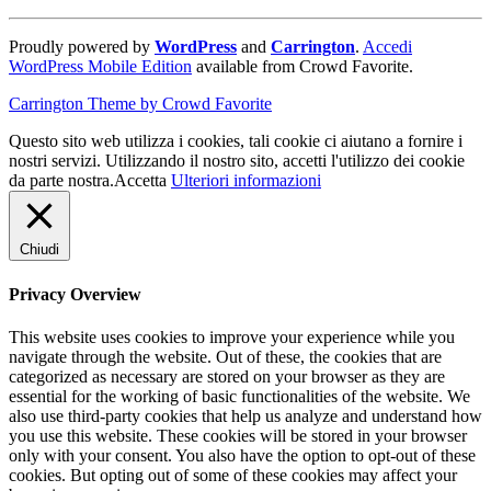
Proudly powered by
WordPress
and
Carrington
.
Accedi
WordPress Mobile Edition
available from Crowd Favorite.
Carrington Theme by Crowd Favorite
Questo sito web utilizza i cookies, tali cookie ci aiutano a fornire i
nostri servizi. Utilizzando il nostro sito, accetti l'utilizzo dei cookie
da parte nostra.
Accetta
Ulteriori informazioni
Chiudi
Privacy Overview
This website uses cookies to improve your experience while you
navigate through the website. Out of these, the cookies that are
categorized as necessary are stored on your browser as they are
essential for the working of basic functionalities of the website. We
also use third-party cookies that help us analyze and understand how
you use this website. These cookies will be stored in your browser
only with your consent. You also have the option to opt-out of these
cookies. But opting out of some of these cookies may affect your