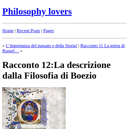
Philosophy lovers
Home
|
Recent Posts
|
Pages
«
L’importanza del passato e della Storia!
|
Racconto 11 La teiera di
Russel…
»
Racconto 12:La descrizione
dalla Filosofia di Boezio