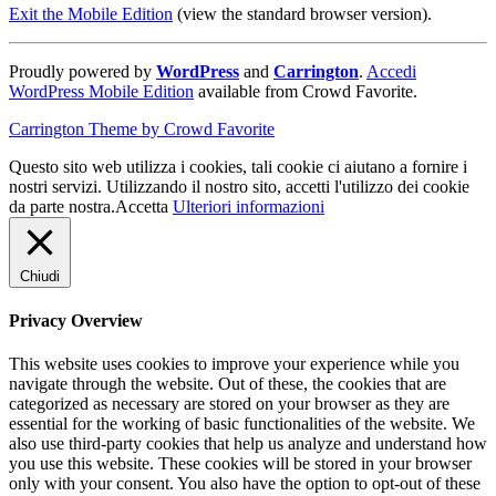
Exit the Mobile Edition
(view the standard browser version)
.
Proudly powered by
WordPress
and
Carrington
.
Accedi
WordPress Mobile Edition
available from Crowd Favorite.
Carrington Theme by Crowd Favorite
Questo sito web utilizza i cookies, tali cookie ci aiutano a fornire i
nostri servizi. Utilizzando il nostro sito, accetti l'utilizzo dei cookie
da parte nostra.
Accetta
Ulteriori informazioni
Chiudi
Privacy Overview
This website uses cookies to improve your experience while you
navigate through the website. Out of these, the cookies that are
categorized as necessary are stored on your browser as they are
essential for the working of basic functionalities of the website. We
also use third-party cookies that help us analyze and understand how
you use this website. These cookies will be stored in your browser
only with your consent. You also have the option to opt-out of these