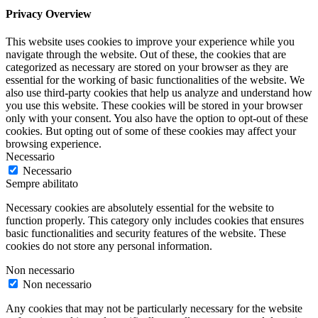
Privacy Overview
This website uses cookies to improve your experience while you
navigate through the website. Out of these, the cookies that are
categorized as necessary are stored on your browser as they are
essential for the working of basic functionalities of the website. We
also use third-party cookies that help us analyze and understand how
you use this website. These cookies will be stored in your browser
only with your consent. You also have the option to opt-out of these
cookies. But opting out of some of these cookies may affect your
browsing experience.
Necessario
Necessario
Sempre abilitato
Necessary cookies are absolutely essential for the website to
function properly. This category only includes cookies that ensures
basic functionalities and security features of the website. These
cookies do not store any personal information.
Non necessario
Non necessario
Any cookies that may not be particularly necessary for the website