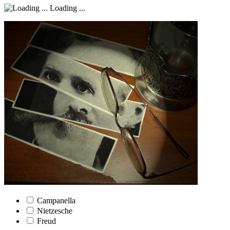
Loading ...
Campanella
Nietzesche
Freud