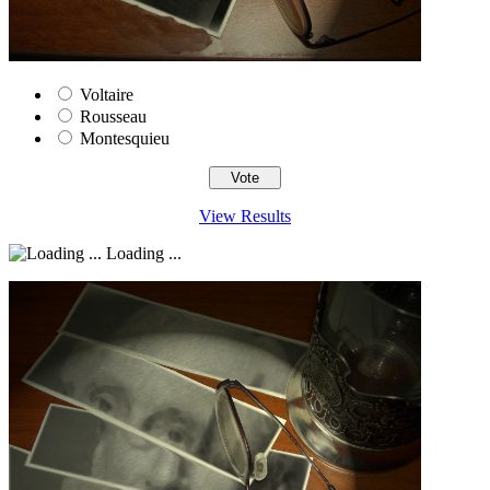
Voltaire
Rousseau
Montesquieu
View Results
Loading ...