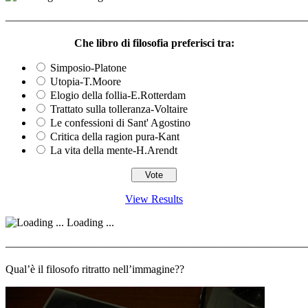
————————————————————————————
Che libro di filosofia preferisci tra:
Simposio-Platone
Utopia-T.Moore
Elogio della follia-E.Rotterdam
Trattato sulla tolleranza-Voltaire
Le confessioni di Sant' Agostino
Critica della ragion pura-Kant
La vita della mente-H.Arendt
View Results
Loading ...
————————————————————————————
Qual’è il filosofo ritratto nell’immagine??