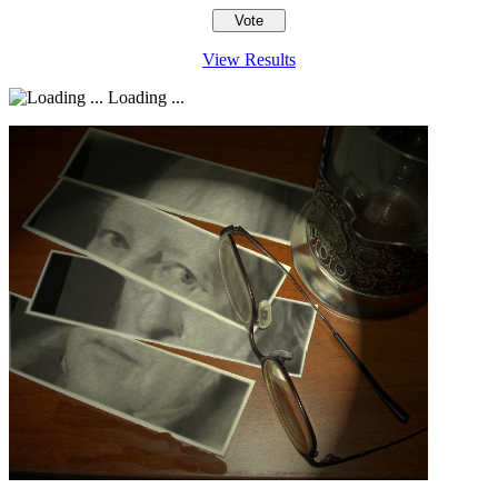
View Results
Loading ...