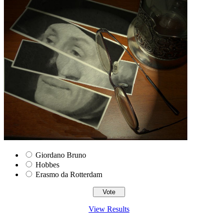
Giordano Bruno
Hobbes
Erasmo da Rotterdam
View Results