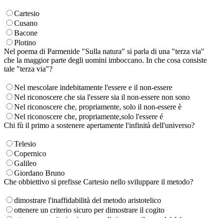
Cartesio
Cusano
Bacone
Plotino
Nel poema di Parmenide "Sulla natura" si parla di una "terza via"
che la maggior parte degli uomini imboccano. In che cosa consiste
tale "terza via"?
Nel mescolare indebitamente l'essere e il non-essere
Nel riconoscere che sia l'essere sia il non-essere non sono
Nel riconoscere che, propriamente, solo il non-essere è
Nel riconoscere che, propriamente,solo l'essere é
Chi fù il primo a sostenere apertamente l'infinità dell'universo?
Telesio
Copernico
Galileo
Giordano Bruno
Che obbiettivo si prefisse Cartesio nello sviluppare il metodo?
dimostrare l'inaffidabilità del metodo aristotelico
ottenere un criterio sicuro per dimostrare il cogito