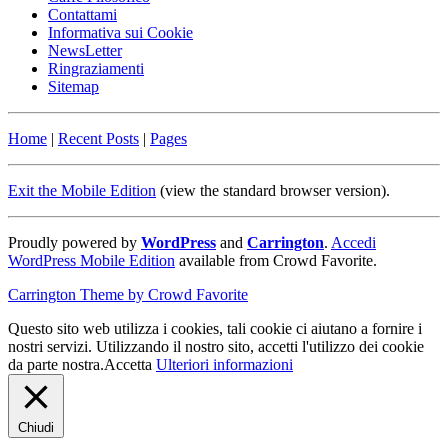
Contattami
Informativa sui Cookie
NewsLetter
Ringraziamenti
Sitemap
Home
|
Recent Posts
|
Pages
Exit the Mobile Edition
(view the standard browser version)
.
Proudly powered by
WordPress
and
Carrington
.
Accedi
WordPress Mobile Edition
available from Crowd Favorite.
Carrington Theme by Crowd Favorite
Questo sito web utilizza i cookies, tali cookie ci aiutano a fornire i
nostri servizi. Utilizzando il nostro sito, accetti l'utilizzo dei cookie
da parte nostra.
Accetta
Ulteriori informazioni
Chiudi