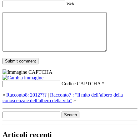
Web
Codice CAPTCHA
*
«
Racconto8: 2012???
|
Racconto7 : “Il mito dell’albero della
conoscenza e dell’albero della vita”
»
Articoli recenti