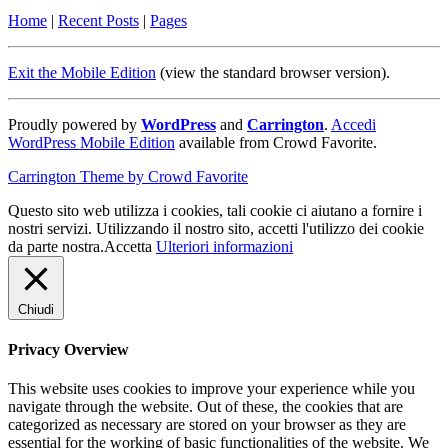
Home
|
Recent Posts
|
Pages
Exit the Mobile Edition
(view the standard browser version)
.
Proudly powered by
WordPress
and
Carrington
.
Accedi
WordPress Mobile Edition
available from Crowd Favorite.
Carrington Theme by Crowd Favorite
Questo sito web utilizza i cookies, tali cookie ci aiutano a fornire i
nostri servizi. Utilizzando il nostro sito, accetti l'utilizzo dei cookie
da parte nostra.
Accetta
Ulteriori informazioni
Chiudi
Privacy Overview
This website uses cookies to improve your experience while you
navigate through the website. Out of these, the cookies that are
categorized as necessary are stored on your browser as they are
essential for the working of basic functionalities of the website. We