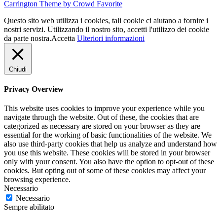
Carrington Theme by Crowd Favorite
Questo sito web utilizza i cookies, tali cookie ci aiutano a fornire i
nostri servizi. Utilizzando il nostro sito, accetti l'utilizzo dei cookie
da parte nostra.
Accetta
Ulteriori informazioni
Chiudi
Privacy Overview
This website uses cookies to improve your experience while you
navigate through the website. Out of these, the cookies that are
categorized as necessary are stored on your browser as they are
essential for the working of basic functionalities of the website. We
also use third-party cookies that help us analyze and understand how
you use this website. These cookies will be stored in your browser
only with your consent. You also have the option to opt-out of these
cookies. But opting out of some of these cookies may affect your
browsing experience.
Necessario
Necessario
Sempre abilitato