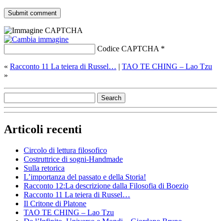
Codice CAPTCHA
*
«
Racconto 11 La teiera di Russel…
|
TAO TE CHING – Lao Tzu
»
Articoli recenti
Circolo di lettura filosofico
Costruttrice di sogni-Handmade
Sulla retorica
L’importanza del passato e della Storia!
Racconto 12:La descrizione dalla Filosofia di Boezio
Racconto 11 La teiera di Russel…
Il Critone di Platone
TAO TE CHING – Lao Tzu