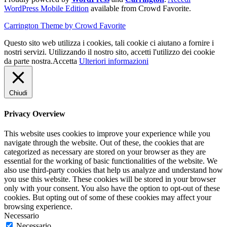
WordPress Mobile Edition
available from Crowd Favorite.
Carrington Theme by Crowd Favorite
Questo sito web utilizza i cookies, tali cookie ci aiutano a fornire i
nostri servizi. Utilizzando il nostro sito, accetti l'utilizzo dei cookie
da parte nostra.
Accetta
Ulteriori informazioni
Chiudi
Privacy Overview
This website uses cookies to improve your experience while you
navigate through the website. Out of these, the cookies that are
categorized as necessary are stored on your browser as they are
essential for the working of basic functionalities of the website. We
also use third-party cookies that help us analyze and understand how
you use this website. These cookies will be stored in your browser
only with your consent. You also have the option to opt-out of these
cookies. But opting out of some of these cookies may affect your
browsing experience.
Necessario
Necessario