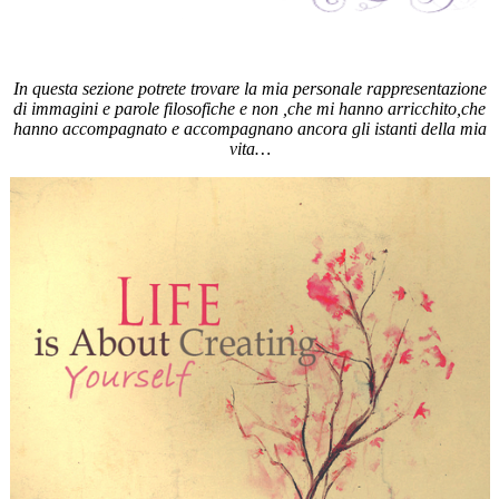
In questa sezione potrete trovare la mia personale rappresentazione
di immagini e parole filosofiche e non ,che mi hanno arricchito,che
hanno accompagnato e accompagnano ancora gli istanti della mia
vita…