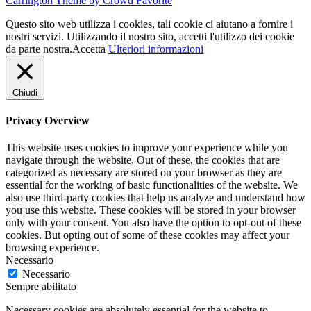
Carrington Theme by Crowd Favorite
Questo sito web utilizza i cookies, tali cookie ci aiutano a fornire i
nostri servizi. Utilizzando il nostro sito, accetti l'utilizzo dei cookie
da parte nostra.
Accetta
Ulteriori informazioni
Chiudi
Privacy Overview
This website uses cookies to improve your experience while you
navigate through the website. Out of these, the cookies that are
categorized as necessary are stored on your browser as they are
essential for the working of basic functionalities of the website. We
also use third-party cookies that help us analyze and understand how
you use this website. These cookies will be stored in your browser
only with your consent. You also have the option to opt-out of these
cookies. But opting out of some of these cookies may affect your
browsing experience.
Necessario
Necessario
Sempre abilitato
Necessary cookies are absolutely essential for the website to